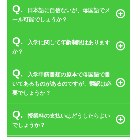
Q.
日本語に自信ないが、母国語でメ
ール可能でしょうか？
Q.
入学に関して年齢制限はあります
か？
Q.
入学申請書類の原本で母国語で書
いてあるものがあるのですが、翻訳は必
要でしょうか？
Q.
授業料の支払いはどうしたらよい
でしょうか？