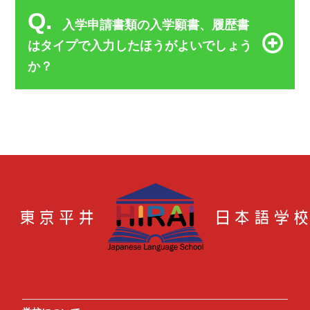
Q.
入学申請書類の入学願書、履歴書
はタイプで入力したほうがよいでしょう
か？