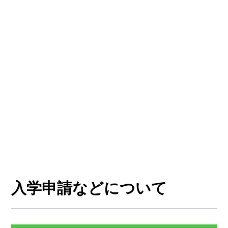
入学申請などについて