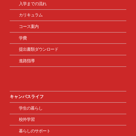
入学までの流れ
カリキュラム
コース案内
学費
提出書類ダウンロード
進路指導
キャンパスライフ
学生の暮らし
校外学習
暮らしのサポート