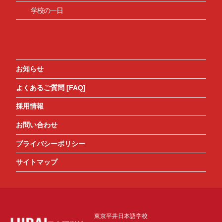
学校の一日
お知らせ
よくあるご質問 [FAQ]
採用情報
お問い合わせ
プライバシーポリシー
サイトマップ
東京平井日本語学校