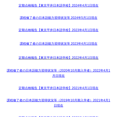
定期点検報告【東京平井日本語学校】2024年4月1日現在
課程修了者の日本語能力習得状況等 2024年5月1日現在
定期点検報告【東京平井日本語学校】2023年4月1日現在
課程修了者の日本語能力習得状況等 2023年4月1日現在
定期点検報告【東京平井日本語学校】2022年4月1日現在
課程修了者の日本語能力習得状況等（2020年10月期入学者）2022年4月1
月日現在
定期点検報告【東京平井日本語学校】2021年4月1日現在
課程修了者の日本語能力習得状況等（2019年10月期入学者）2021年4月1
日現在