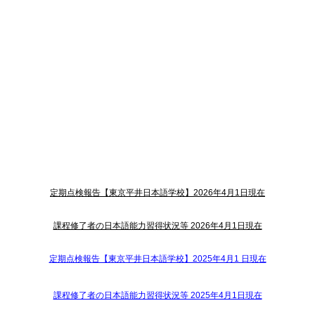
定期点検報告【東京平井日本語学校】2026年4月1日現在
課程修了者の日本語能力習得状況等 2026年4月1日現在
定期点検報告【東京平井日本語学校】2025年4月1 日現在
課程修了者の日本語能力習得状況等 2025年4月1日現在