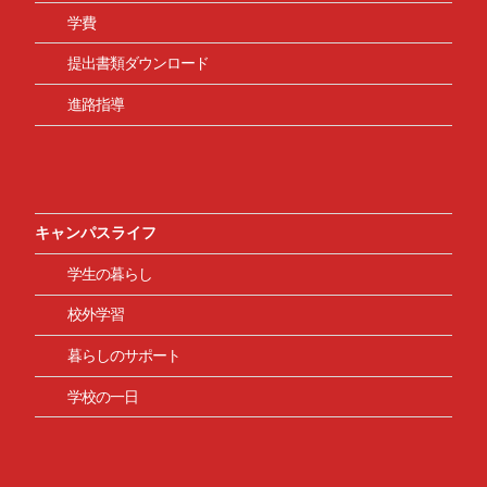
学費
提出書類ダウンロード
進路指導
キャンパスライフ
学生の暮らし
校外学習
暮らしのサポート
学校の一日