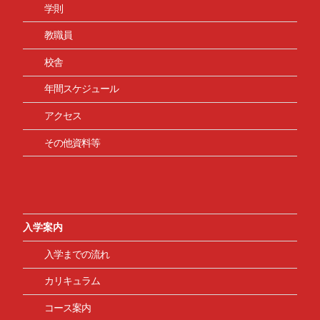
学則
教職員
校舎
年間スケジュール
アクセス
その他資料等
入学案内
入学までの流れ
カリキュラム
コース案内