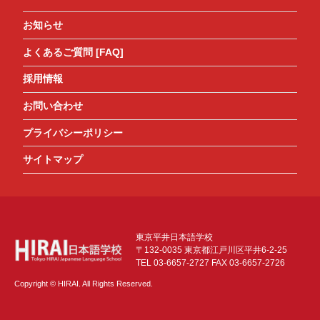
お知らせ
よくあるご質問 [FAQ]
採用情報
お問い合わせ
プライバシーポリシー
サイトマップ
東京平井日本語学校
〒132-0035 東京都江戸川区平井6-2-25
TEL 03-6657-2727 FAX 03-6657-2726
Copyright © HIRAI. All Rights Reserved.