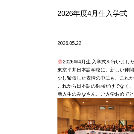
2026年度4月生入学式
2026.05.22
2026年4月生 入学式を行いまし
東京平井日本語学校に、新しい仲間
少し緊張した表情の中にも、これか
これから日本語の勉強だけでなく、
新入生のみなさん、ご入学おめでと