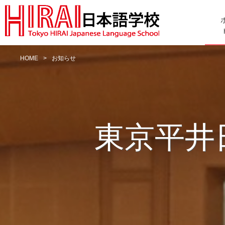
HOME
>
お知らせ
東京平井