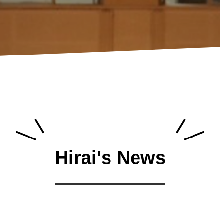
Hirai's News