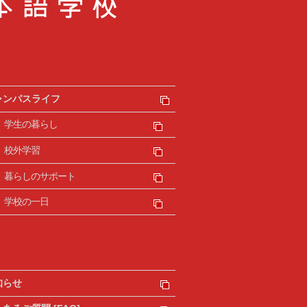
ャンパスライフ
学生の暮らし
校外学習
暮らしのサポート
学校の一日
知らせ