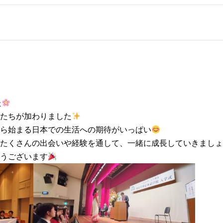
た
たちが加わりました
ら始まる日本での生活への期待がいっぱい
たくさんの出会いや経験を通して、一緒に成長していきましょ
うございます