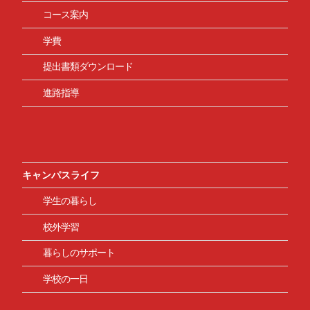
コース案内
学費
提出書類ダウンロード
進路指導
キャンパスライフ
学生の暮らし
校外学習
暮らしのサポート
学校の一日