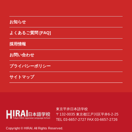
お知らせ
よくあるご質問 [FAQ]
採用情報
お問い合わせ
プライバシーポリシー
サイトマップ
東京平井日本語学校
〒132-0035 東京都江戸川区平井6-2-25
TEL 03-6657-2727 FAX 03-6657-2726
Copyright © HIRAI. All Rights Reserved.