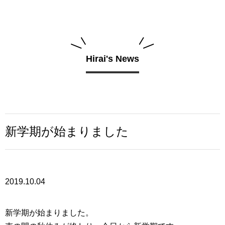
Hirai's News
新学期が始まりました
2019.10.04
新学期が始まりました。