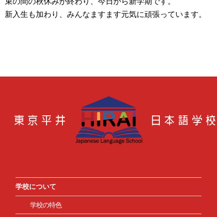
束の間の秋休みが終わり、今日から新学期です。
新入生も加わり、みんなますます元気に頑張っています。
学校について
学校の特色